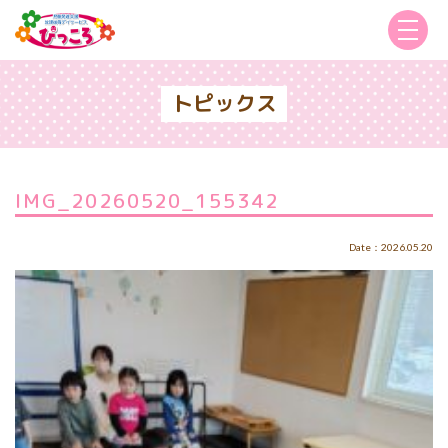
トピックス
IMG_20260520_155342
Date：2026.05.20