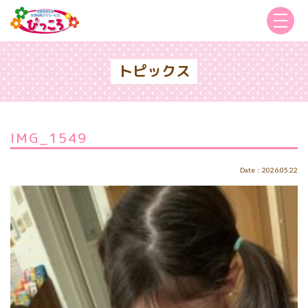
トピックス
IMG_1549
Date：2026.05.22