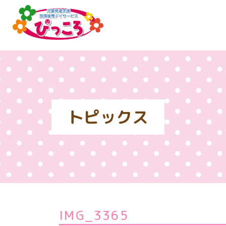
トピックス
IMG_3365