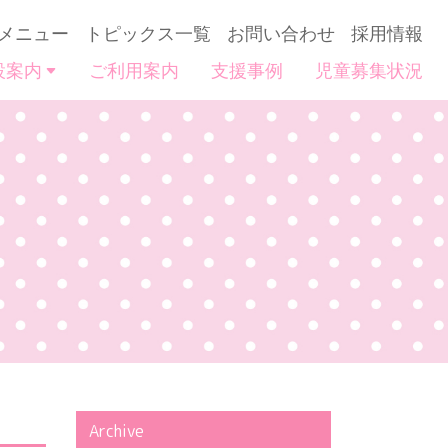
メニュー
トピックス一覧
お問い合わせ
採用情報
設案内
ご利用案内
支援事例
児童募集状況
Archive