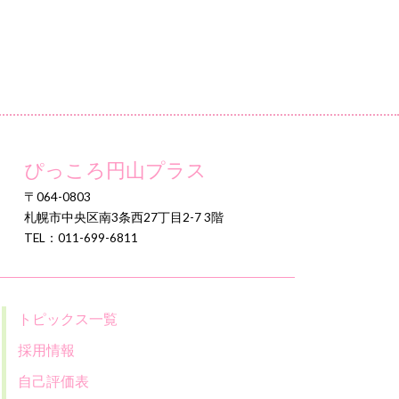
ぴっころ円山プラス
〒064-0803
札幌市中央区南3条西27丁目2-7 3階
TEL：011-699-6811
トピックス一覧
採用情報
自己評価表