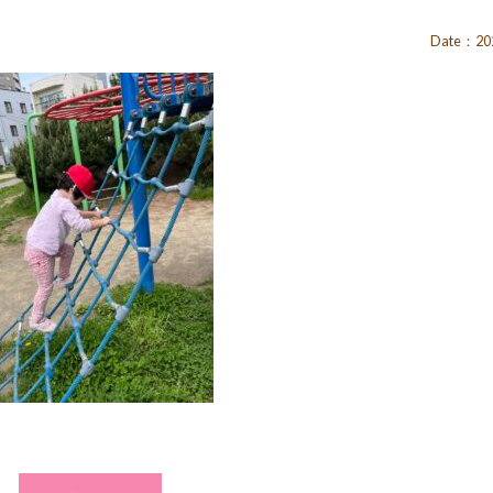
Date：202