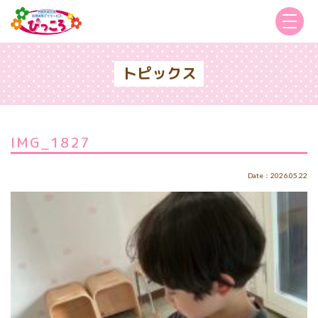
トピックス
IMG_1827
Date：2026.05.22