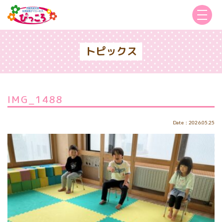
トピックス
IMG_1488
Date：2026.05.25