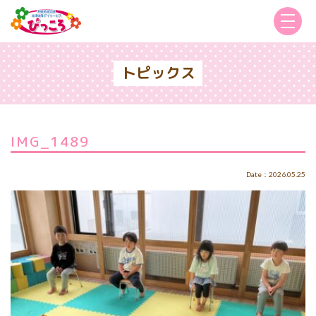
トピックス
IMG_1489
Date：2026.05.25