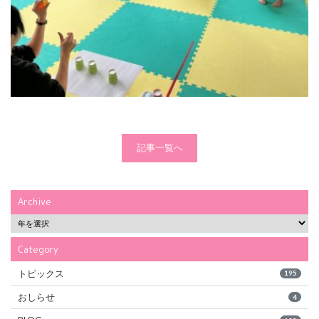
記事一覧へ
Archive
Category
トピックス
195
おしらせ
4