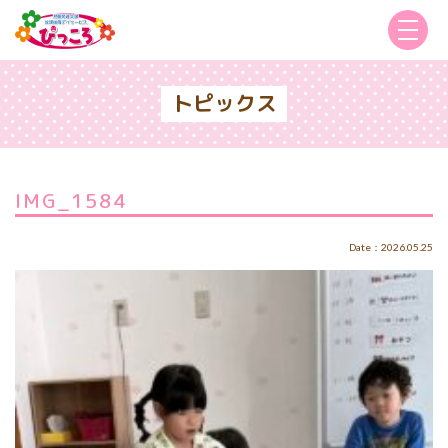
トピックス
IMG_1584
Date：2026.05.25