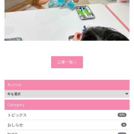
記事一覧へ
Archive
Category
トピックス
195
おしらせ
4