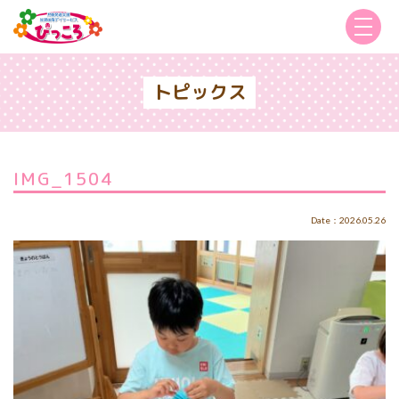
トピックス
IMG_1504
Date：2026.05.26