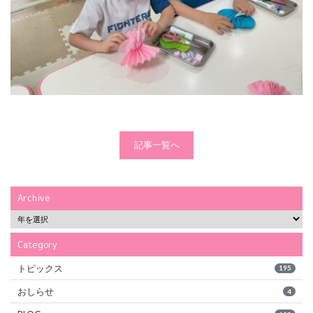
記事一覧へ
Archive
Category
トピックス
195
おしらせ
4