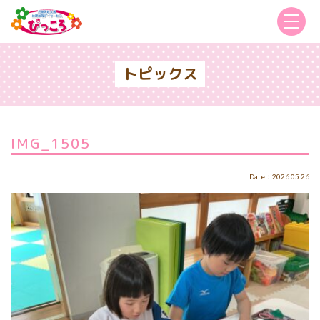
トピックス
IMG_1505
Date：2026.05.26