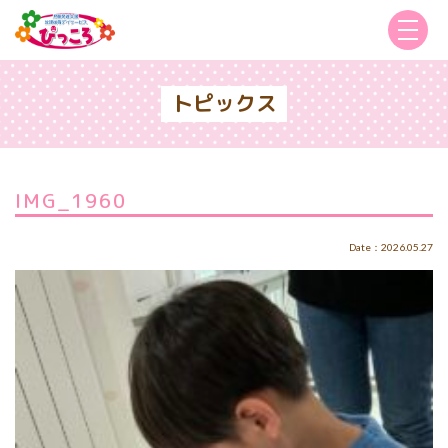
トピックス
IMG_1960
Date：2026.05.27