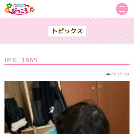
トピックス
IMG_1965
Date：2026.05.27