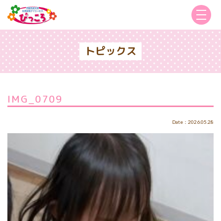
トピックス
IMG_0709
Date：2026.05.28