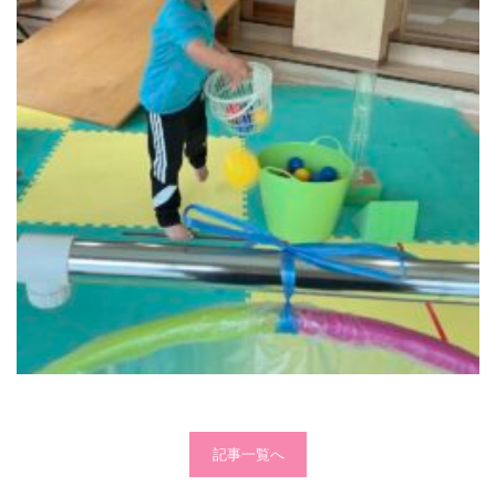
記事一覧へ