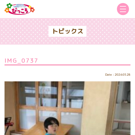
トピックス
IMG_0737
Date：2026.05.28