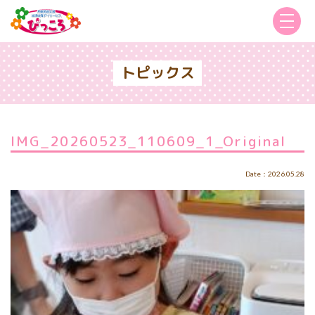
トピックス
IMG_20260523_110609_1_Original
Date：2026.05.28