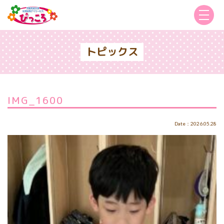
トピックス
IMG_1600
Date：2026.05.28