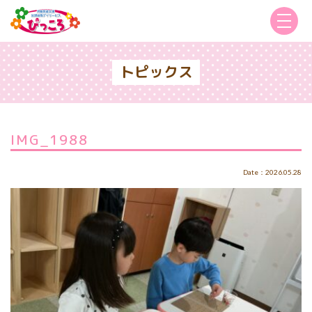
トピックス
IMG_1988
Date：2026.05.28