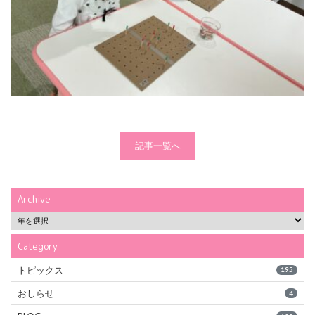
記事一覧へ
Archive
Category
トピックス
195
おしらせ
4