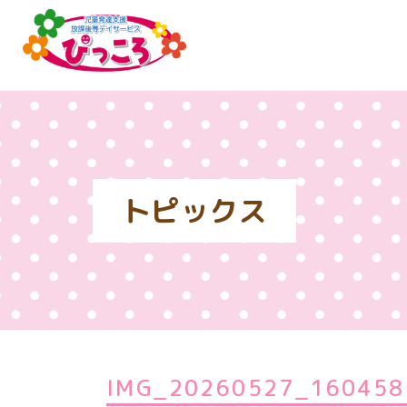
トピックス
IMG_20260527_160458