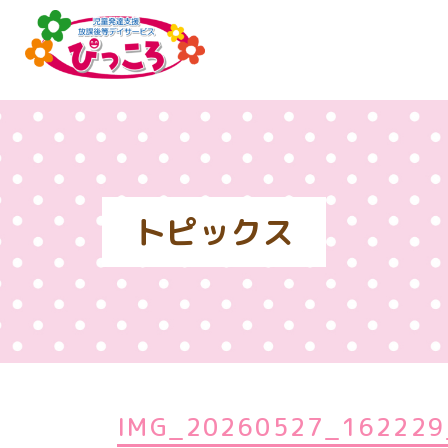
トピックス
IMG_20260527_162229_