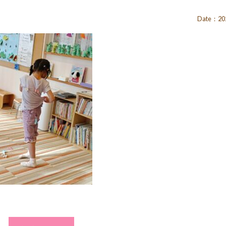
Date：202