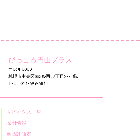
ぴっころ円山プラス
〒064-0803
札幌市中央区南3条西27丁目2-7 3階
TEL：011-699-6811
トピックス一覧
採用情報
自己評価表