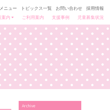
メニュー
トピックス一覧
お問い合わせ
採用情報
設案内
ご利用案内
支援事例
児童募集状況
Archive