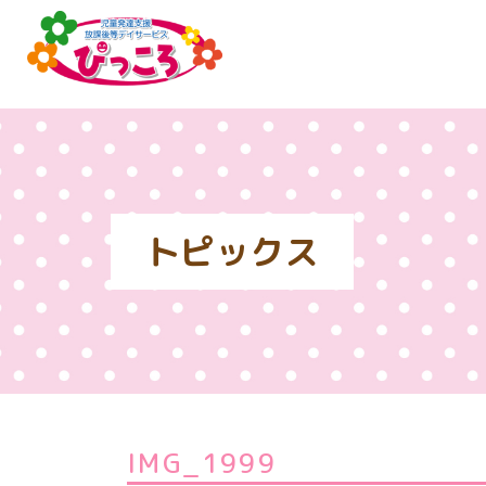
トピックス
IMG_1999