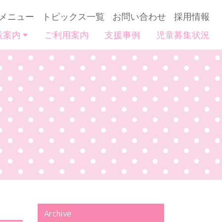
メニュー
トピックス一覧
お問い合わせ
採用情報
設案内
ご利用案内
支援事例
児童募集状況
Archive