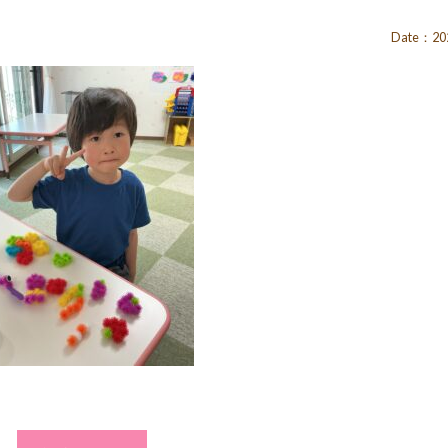
Date：202