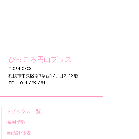
ぴっころ円山プラス
〒064-0803
札幌市中央区南3条西27丁目2-7 3階
TEL：011-699-6811
トピックス一覧
採用情報
自己評価表