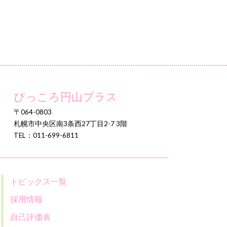
ぴっころ円山プラス
〒064-0803
札幌市中央区南3条西27丁目2-7 3階
TEL：011-699-6811
トピックス一覧
採用情報
自己評価表