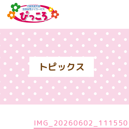
トピックス
IMG_20260602_111550