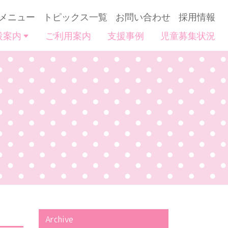
メニュー
トピックス一覧
お問い合わせ
採用情報
設案内
ご利用案内
支援事例
児童募集状況
Archive