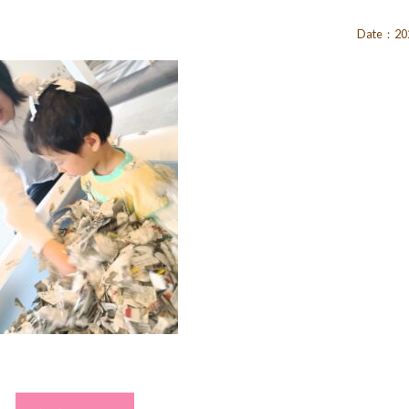
Date：202