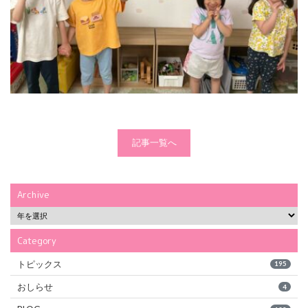
記事一覧へ
Archive
Category
トピックス
195
おしらせ
4