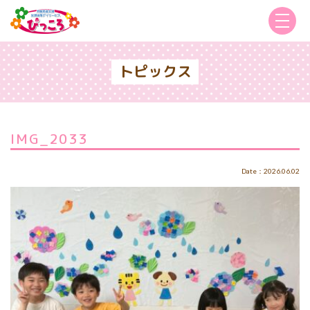
トピックス
IMG_2033
Date：2026.06.02