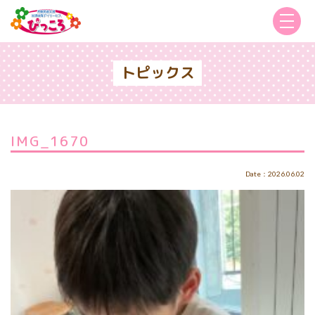
トピックス
IMG_1670
Date：2026.06.02