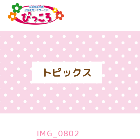
トピックス
IMG_0802