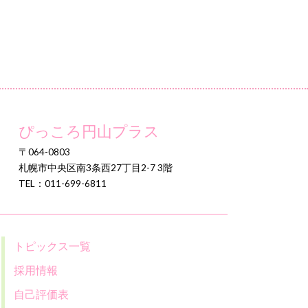
ぴっころ円山プラス
〒064-0803
札幌市中央区南3条西27丁目2-7 3階
TEL：011-699-6811
トピックス一覧
採用情報
自己評価表