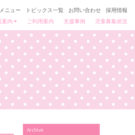
メニュー
トピックス一覧
お問い合わせ
採用情報
設案内
ご利用案内
支援事例
児童募集状況
Archive