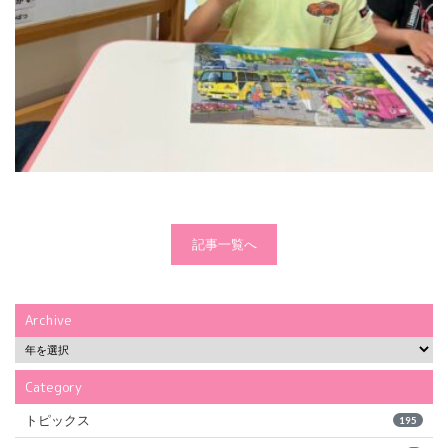
記事一覧へ
Archive
Category
トピックス
195