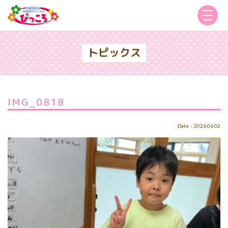
トピックス
IMG_0818
Date：2026.06.02