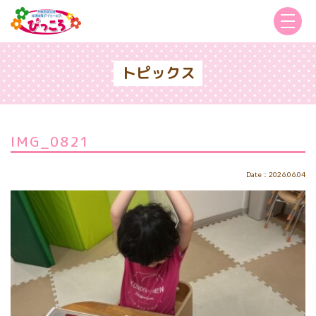
トピックス
IMG_0821
Date：2026.06.04