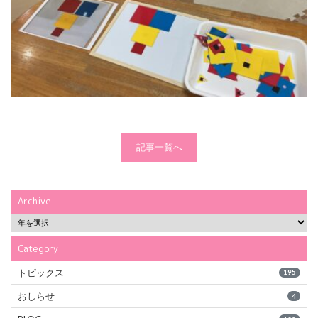
記事一覧へ
Archive
Category
トピックス
195
おしらせ
4