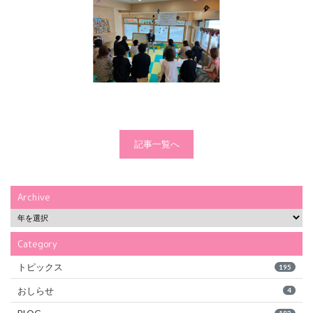
記事一覧へ
Archive
Category
トピックス
195
おしらせ
4